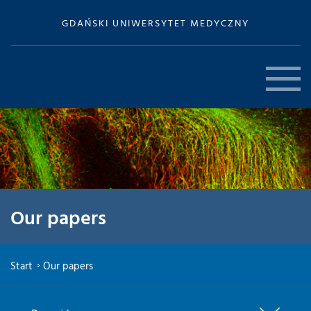
GDAŃSKI UNIWERSYTET MEDYCZNY
Our papers
Start
Our papers