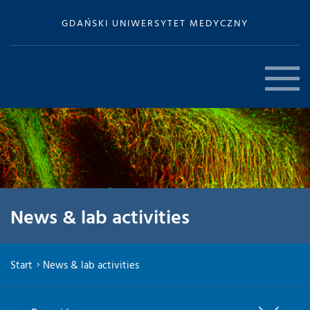
GDAŃSKI UNIWERSYTET MEDYCZNY
News & lab activities
Start
News & lab activities