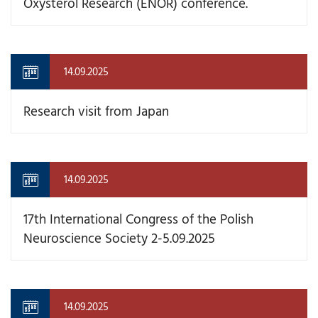
Oxysterol Research (ENOR) conference.
14.09.2025
Research visit from Japan
14.09.2025
17th International Congress of the Polish
Neuroscience Society 2-5.09.2025
14.09.2025