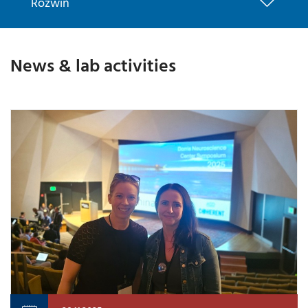
Rozwiń
News & lab activities